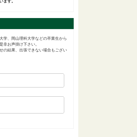
います。
大学、岡山理科大学などの卒業生から
是非お声掛け下さい。
せの結果、出張できない場合もござい