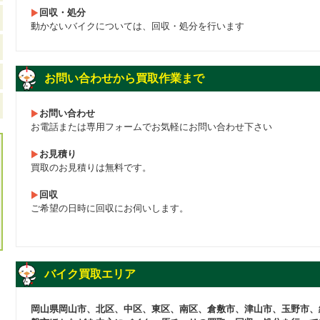
回収・処分
動かないバイクについては、回収・処分を行います
お問い合わせから買取作業まで
お問い合わせ
お電話または専用フォームでお気軽にお問い合わせ下さい
お見積り
買取のお見積りは無料です。
回収
ご希望の日時に回収にお伺いします。
バイク買取エリア
岡山県岡山市、北区、中区、東区、南区、倉敷市、津山市、玉野市、