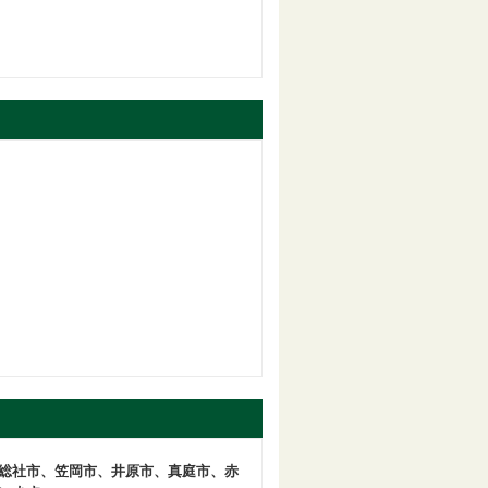
総社市、笠岡市、井原市、真庭市、赤