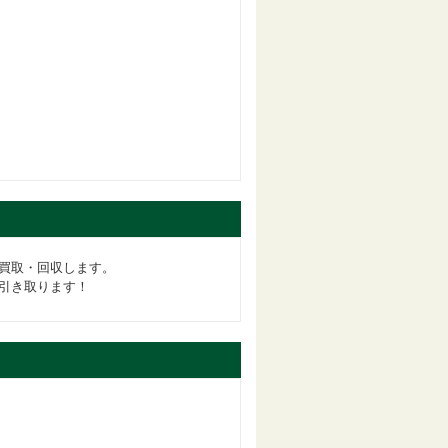
買取・回収します。
引き取ります！