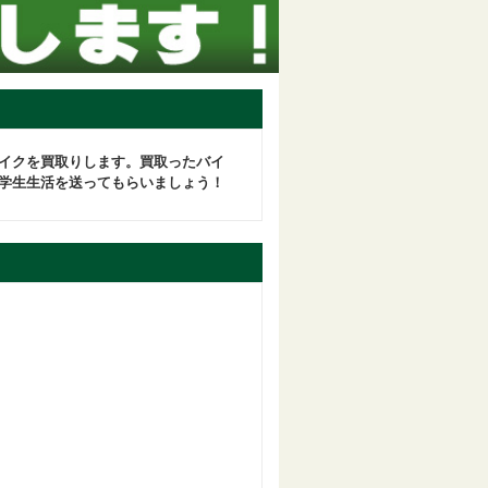
イクを買取りします。買取ったバイ
学生生活を送ってもらいましょう！