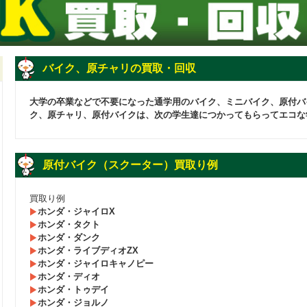
バイク、原チャリの買取・回収
大学の卒業などで不要になった通学用のバイク、ミニバイク、原付バ
ク、原チャリ、原付バイクは、次の学生達につかってもらってエコな
原付バイク（スクーター）買取り例
買取り例
ホンダ・ジャイロX
ホンダ・タクト
ホンダ・ダンク
ホンダ・ライブディオZX
ホンダ・ジャイロキャノピー
ホンダ・ディオ
ホンダ・トゥデイ
ホンダ・ジョルノ