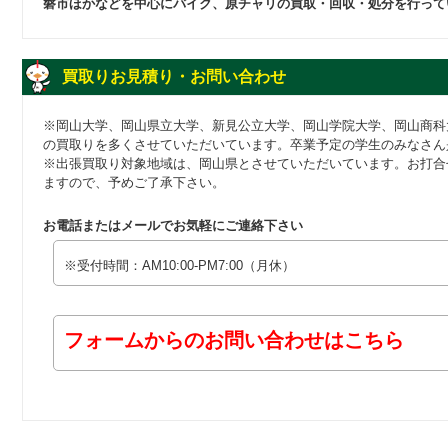
磐市ほかなどを中心にバイク、原チャリの買取・回収・処分を行って
買取りお見積り・お問い合わせ
※岡山大学、岡山県立大学、新見公立大学、岡山学院大学、岡山商科
の買取りを多くさせていただいています。卒業予定の学生のみなさん
※出張買取り対象地域は、岡山県とさせていただいています。お打合
ますので、予めご了承下さい。
お電話またはメールでお気軽にご連絡下さい
※受付時間：AM10:00-PM7:00（月休）
フォームからのお問い合わせはこちら